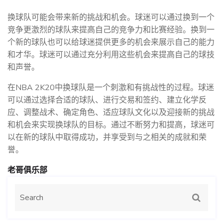
换球队可能会带来新的挑战和机会。球迷可以通过换到一个
竞争更激烈的球队来提高自己的竞争力和比赛经验。换到一
个新的球队也可以给球迷提供更多的机会来展示自己的能力
和才华。球迷可以通过充分利用这些机会来提高自己的球技
和声誉。
在NBA 2K20中换球队是一个刺激和有挑战性的过程。球迷
可以通过选择合适的球队、进行交易和签约、建立化学反
应、调整战术、确定角色、适应球队文化以及迎接新的挑战
和机会来实现换球队的目标。通过不断努力和提高，球迷可
以在新的球队中取得成功，并享受到与之相关的成就和荣
誉。
老哥俱乐部