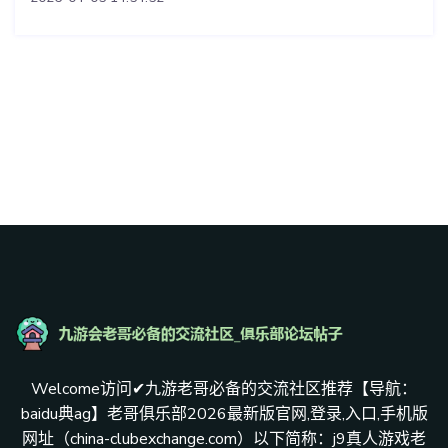
Welcome访问✔九游老哥必备的交流社区推荐【导航：
baidu典ag】老哥俱乐部2026最新版官网,登录,入口,手机版
网址（china-clubexchange.com）以下简称：j9真人游戏老