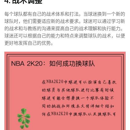
4. 战术调整
每个球队都有自己的战术体系和打法。当球迷换到一个新的
球队时，他们需要适应新的战术要求。球迷可以通过学习新
的战术和与教练的沟通来提高自己的战术理解和执行能力。
球迷还可以根据自己的能力和特点来调整球队的战术，以便
更好地发挥自己的优势。