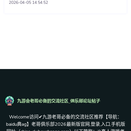
2026-04-05 14:54:52
Welcome访问✔九游老哥必备的交流社区推荐【导航：
baidu典ag】老哥俱乐部2026最新版官网,登录,入口,手机版