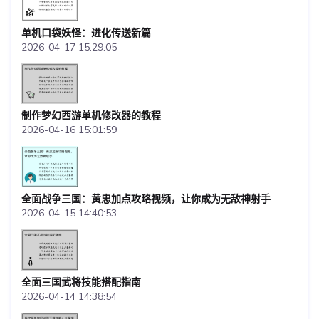
单机口袋妖怪：进化传送新篇
2026-04-17 15:29:05
制作梦幻西游单机修改器的教程
2026-04-16 15:01:59
全面战争三国：黄忠加点攻略视频，让你成为无敌神射手
2026-04-15 14:40:53
全面三国武将技能搭配指南
2026-04-14 14:38:54