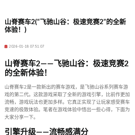
山脊赛车2(“飞驰山谷：极速竞赛2”的全新
体验！)
2026-01-18 07:51:07
山脊赛车2——飞驰山谷：极速竞赛2
的全新体验！
山脊赛车2是一款新出的赛车游戏，是飞驰山谷系列赛车游
戏的第二代。这款游戏采取了全新的游戏引擎，比前作更加
流畅，游戏玩法也更加多样。它真正实现了让玩家感受赛车
竞速的极致体验。笔者在游戏体验中悟出一些心得，下面为
大家分享一下。
引擎升级——流畅感满分