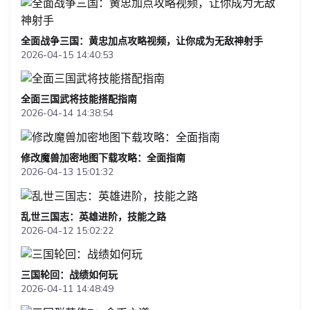
全面战争三国：黄忠加点攻略视频，让你成为无敌神射手
2026-04-15 14:40:53
全面三国武将技能搭配指南
2026-04-14 14:38:54
修改魔兽加密地图下载攻略：全面指南
2026-04-13 15:01:32
乱世三国志：英雄进阶，技能之路
2026-04-12 15:02:22
三国轮回：战绩如何玩
2026-04-11 14:48:49